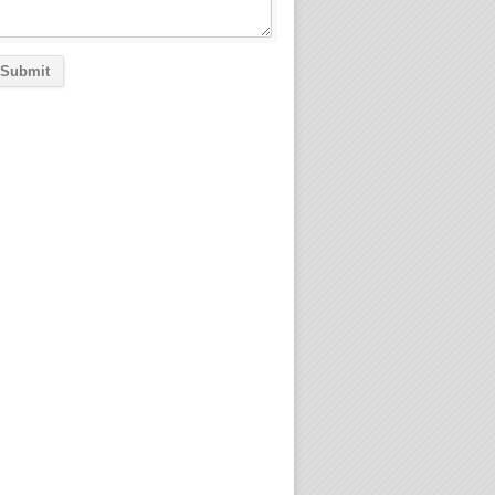
Submit