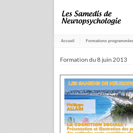
Accueil
Formations programmée
Formation du 8 juin 2013