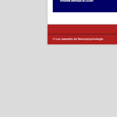
© Les samedis de Neuropsychologie