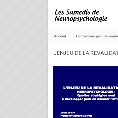
Accueil
Formations programmée
L’ENJEU DE LA REVALID