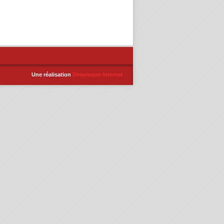
Une réalisation
Dimension Internet